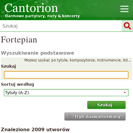
Darmowe partytury, nuty & koncerty
Fortepian
Wyszukiwanie podstawowe
Możesz szukać po tytule, kompozytorze, instrumencie, itd...
Szukaj
Sortuj według
Szukaj
Tryb zaawansowany
Znaleziono 2009 utworów