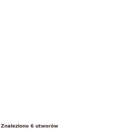
Znaleziono 6 utworów