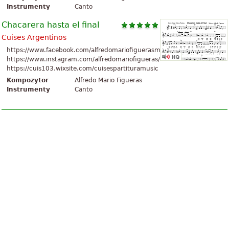
Instrumenty
Canto
Chacarera hasta el final
Cuises Argentinos
https://www.facebook.com/alfredomariofiguerasmusico
https://www.instagram.com/alfredomariofigueras/
https://cuis103.wixsite.com/cuisespartituramusic
Kompozytor
Alfredo Mario Figueras
Instrumenty
Canto