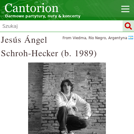
Darmowe partytury, nuty & koncerty
Jesús Ángel
From Viedma, Río Negro, Argentyna
Schroh-Hecker (b. 1989)