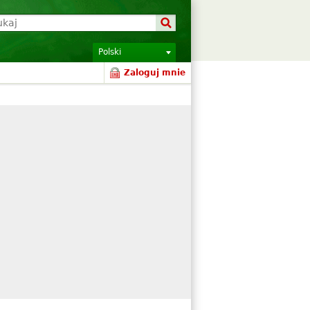
Polski
Zaloguj mnie