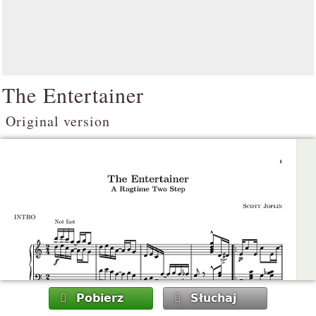
The Entertainer
Original version
Pobierz
Słuchaj