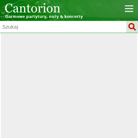
Darmowe partytury, nuty & koncerty