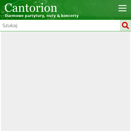
Darmowe partytury, nuty & koncerty