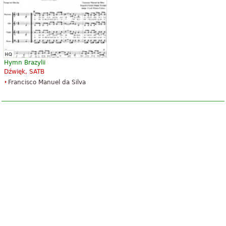
Hymn Brazylii
Dźwięk, SATB
Francisco Manuel da Silva