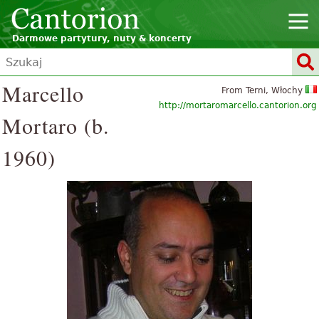
Darmowe partytury, nuty & koncerty
Marcello
From Terni, Włochy
http://mortaromarcello.cantorion.org
Mortaro (b.
1960)