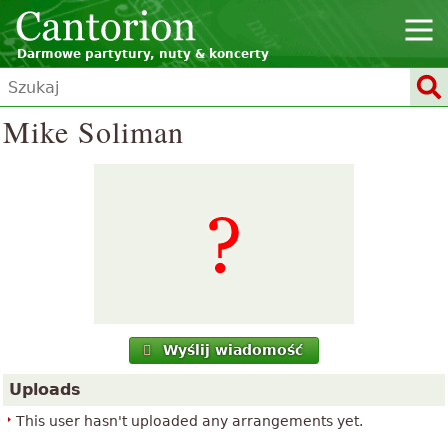
Darmowe partytury, nuty & koncerty
Mike Soliman
Wyślij wiadomość
Uploads
This user hasn't uploaded any arrangements yet.