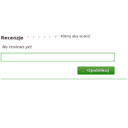
Kliknij aby ocenić
Recenzje
No reviews yet
Opublikuj