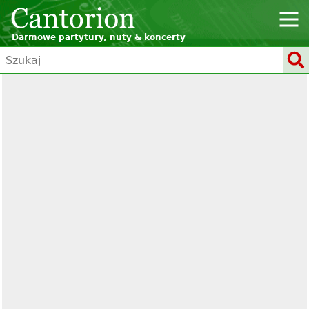
Darmowe partytury, nuty & koncerty