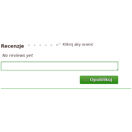
Kliknij aby ocenić
Recenzje
No reviews yet
Opublikuj