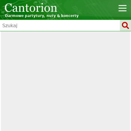
Darmowe partytury, nuty & koncerty