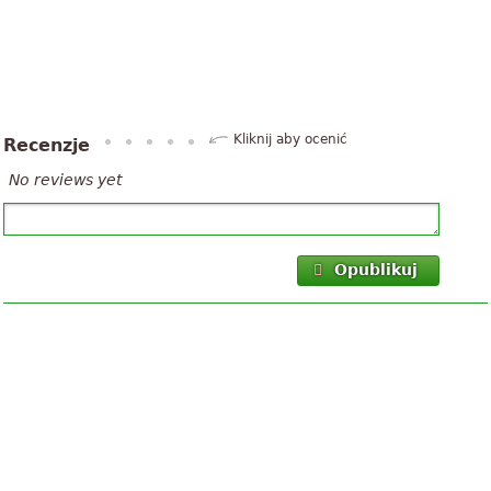
Kliknij aby ocenić
Recenzje
No reviews yet
Opublikuj