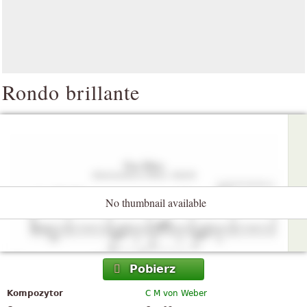
Rondo brillante
No thumbnail available
Pobierz
Kompozytor
C M von Weber