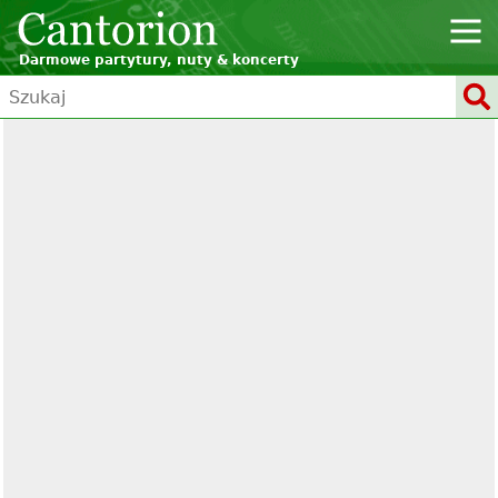
Darmowe partytury, nuty & koncerty