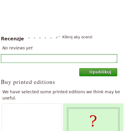
Kliknij aby ocenić
Recenzje
No reviews yet
Opublikuj
Buy printed editions
We have selected some printed editions we think may be
useful.