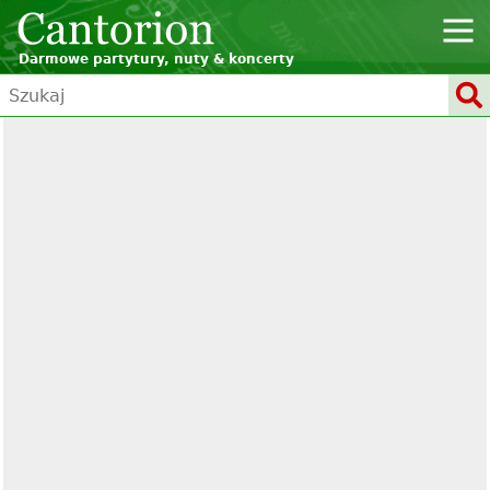
Darmowe partytury, nuty & koncerty