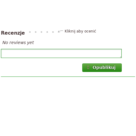
Kliknij aby ocenić
Recenzje
No reviews yet
Opublikuj