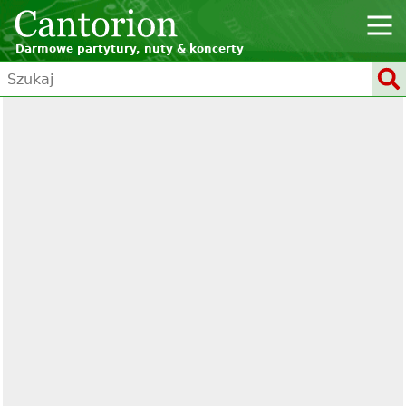
Darmowe partytury, nuty & koncerty