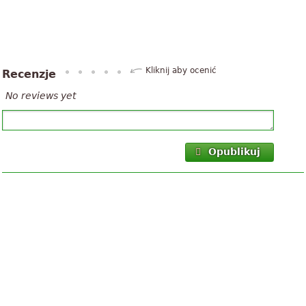
Kliknij aby ocenić
Recenzje
No reviews yet
Opublikuj