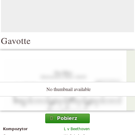
Gavotte
No thumbnail available
Pobierz
Kompozytor
L v Beethoven