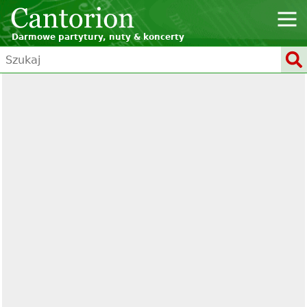
Darmowe partytury, nuty & koncerty