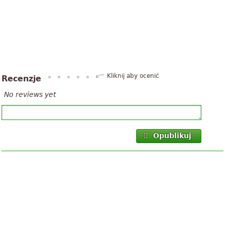
Kliknij aby ocenić
Recenzje
No reviews yet
Opublikuj