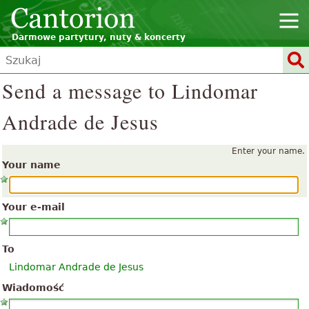
Darmowe partytury, nuty & koncerty
Send a message to Lindomar
Andrade de Jesus
Enter your name.
Your name
Your e-mail
To
Lindomar Andrade de Jesus
Wiadomość